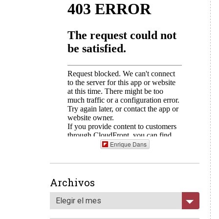
Enrique Dans
Archivos
Elegir el mes