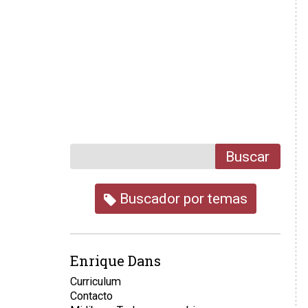
Buscar
Buscador por temas
Enrique Dans
Curriculum
Contacto