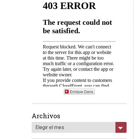
Enrique Dans
Archivos
Elegir el mes