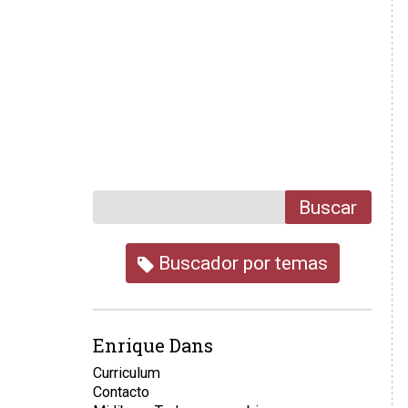
Buscar
Buscador por temas
Enrique Dans
Curriculum
Contacto