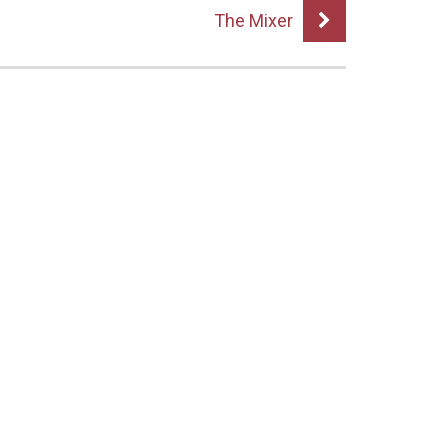
The Mixer