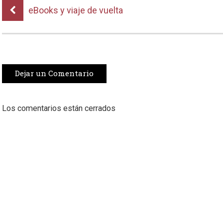
eBooks y viaje de vuelta
Dejar un Comentario
Los comentarios están cerrados