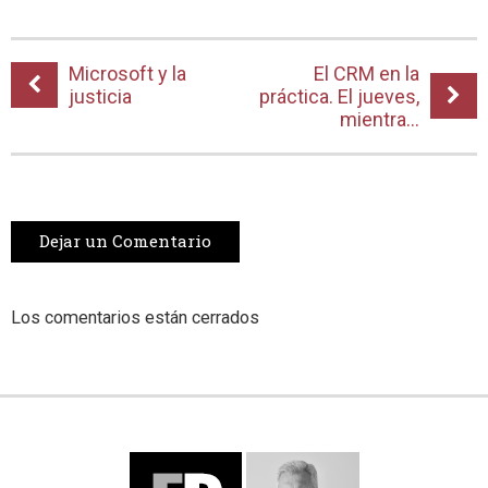
Microsoft y la
El CRM en la
justicia
práctica. El jueves,
mientra...
Dejar un Comentario
Los comentarios están cerrados