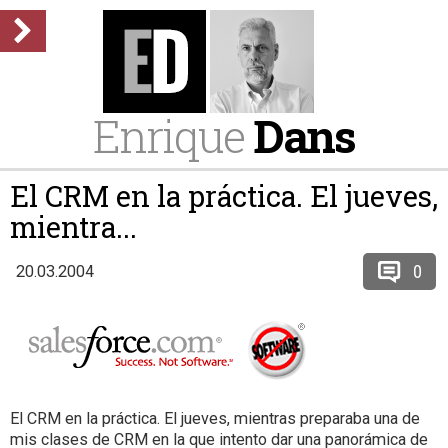
Enrique
Dans
El CRM en la práctica. El jueves,
mientra...
0
20.03.2004
El CRM en la práctica. El jueves, mientras preparaba una de
mis clases de CRM en la que intento dar una panorámica de