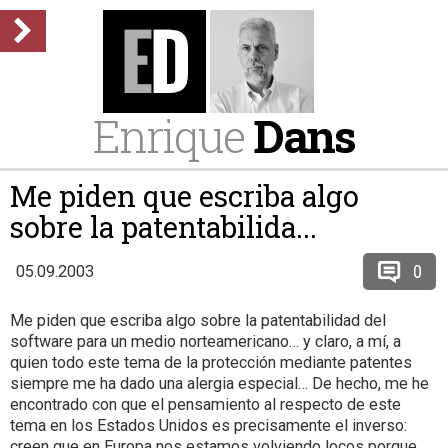
Enrique
Dans
Me piden que escriba algo
sobre la patentabilida...
0
05.09.2003
Me piden que escriba algo sobre la patentabilidad del
software para un medio norteamericano… y claro, a mí, a
quien todo este tema de la protección mediante patentes
siempre me ha dado una alergia especial… De hecho, me he
encontrado con que el pensamiento al respecto de este
tema en los Estados Unidos es precisamente el inverso:
creen que en Europa nos estamos volviendo locos porque