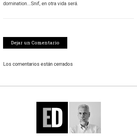
domination….Snif, en otra vida será.
Dejar un Comentario
Los comentarios están cerrados