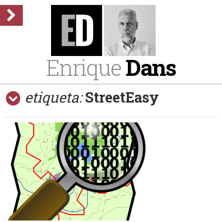
Enrique
Dans
etiqueta:
StreetEasy