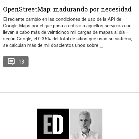
OpenStreetMap: madurando por necesidad
El reciente cambio en las condiciones de uso de la API de
Google Maps por el que pasa a cobrar a aquellos servicios que
llevan a cabo más de veinticinco mil cargas de mapas al día –
según Google, el 0.35% del total de sitios que usan su sistema,
se calculan más de mil doscientos unos sobre
…
13