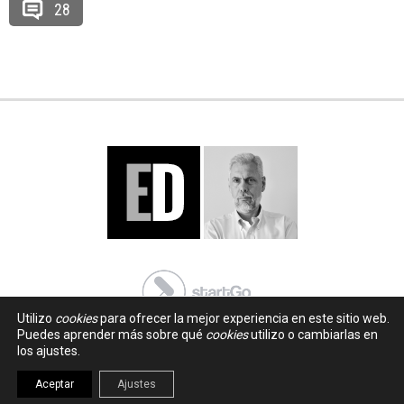
28
Utilizo
cookies
para ofrecer la mejor experiencia en este sitio web.
Puedes aprender más sobre qué
cookies
utilizo o cambiarlas en
los ajustes.
Aceptar
Ajustes