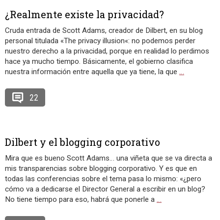
¿Realmente existe la privacidad?
Cruda entrada de Scott Adams, creador de Dilbert, en su blog
personal titulada «The privacy illusion«: no podemos perder
nuestro derecho a la privacidad, porque en realidad lo perdimos
hace ya mucho tiempo. Básicamente, el gobierno clasifica
nuestra información entre aquella que ya tiene, la que
…
22
Dilbert y el blogging corporativo
Mira que es bueno Scott Adams… una viñeta que se va directa a
mis transparencias sobre blogging corporativo. Y es que en
todas las conferencias sobre el tema pasa lo mismo: «¿pero
cómo va a dedicarse el Director General a escribir en un blog?
No tiene tiempo para eso, habrá que ponerle a
…