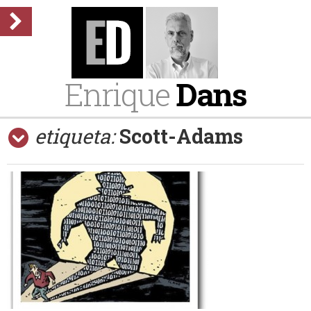
Enrique
Dans
etiqueta:
Scott-Adams