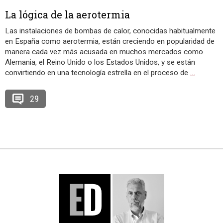
La lógica de la aerotermia
Las instalaciones de bombas de calor, conocidas habitualmente
en España como aerotermia, están creciendo en popularidad de
manera cada vez más acusada en muchos mercados como
Alemania, el Reino Unido o los Estados Unidos, y se están
convirtiendo en una tecnología estrella en el proceso de
…
29