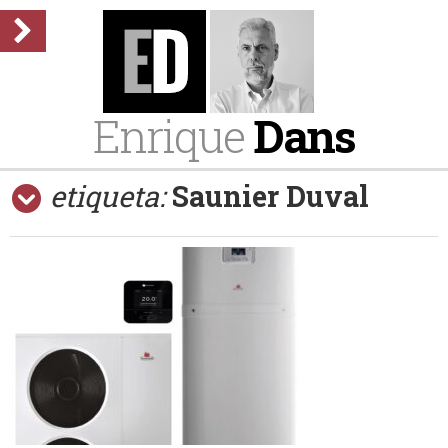
Enrique
Dans
etiqueta:
Saunier Duval