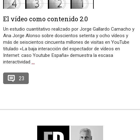
El vídeo como contenido 2.0
Un estudio cuantitativo realizado por Jorge Gallardo Camacho y
Ana Jorge Alonso sobre doscientos setenta y ocho vídeos y
más de seiscientos cincuenta millones de visitas en YouTube
titulado «La baja interacción del espectador de vídeos en
Internet: caso Youtube España» demuestra la escasa
interactividad
…
23