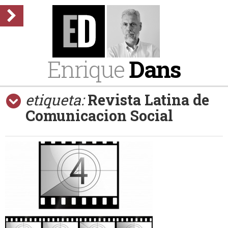
Enrique
Dans
etiqueta:
Revista Latina de
Comunicacion Social