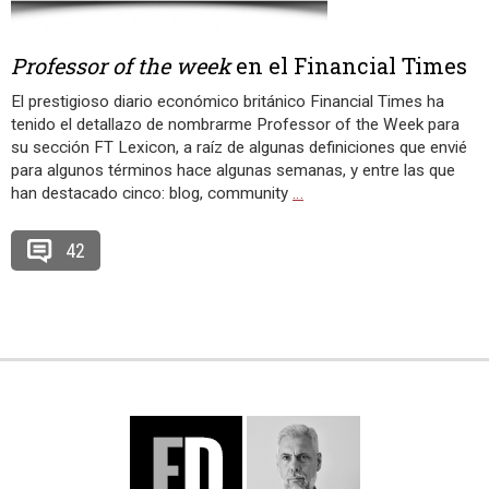
Professor of the week
en el Financial Times
El prestigioso diario económico británico Financial Times ha
tenido el detallazo de nombrarme Professor of the Week para
su sección FT Lexicon, a raíz de algunas definiciones que envié
para algunos términos hace algunas semanas, y entre las que
han destacado cinco: blog, community
…
42