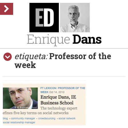
Enrique
Dans
etiqueta:
Professor of the
week