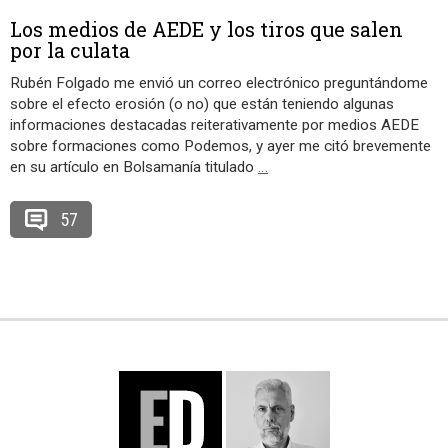
Los medios de AEDE y los tiros que salen
por la culata
Rubén Folgado me envió un correo electrónico preguntándome
sobre el efecto erosión (o no) que están teniendo algunas
informaciones destacadas reiterativamente por medios AEDE
sobre formaciones como Podemos, y ayer me citó brevemente
en su artículo en Bolsamanía titulado
…
57