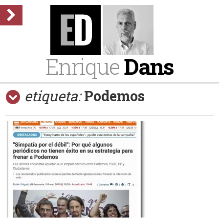
Enrique
Dans
etiqueta:
Podemos