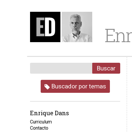
Enr
Buscar
Buscador por temas
Enrique Dans
Curriculum
Contacto