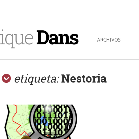
ique
Dans
ARCHIVOS
etiqueta:
Nestoria