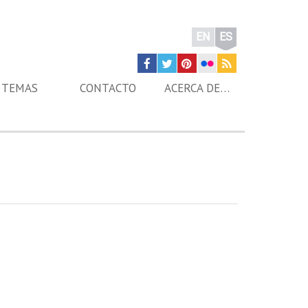
EN
ES
TEMAS
CONTACTO
ACERCA DE…