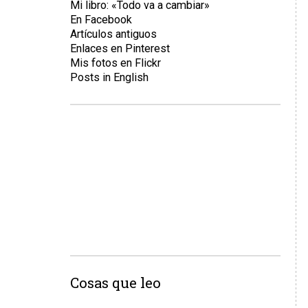
Mi libro: «Todo va a cambiar»
En Facebook
Artículos antiguos
Enlaces en Pinterest
Mis fotos en Flickr
Posts in English
Cosas que leo