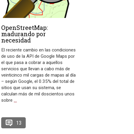
OpenStreetMap:
madurando por
necesidad
El reciente cambio en las condiciones
de uso de la API de Google Maps por
el que pasa a cobrar a aquellos
servicios que llevan a cabo más de
veinticinco mil cargas de mapas al día
– según Google, el 0.35% del total de
sitios que usan su sistema, se
calculan más de mil doscientos unos
sobre
…
13