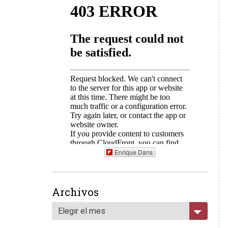
Enrique Dans
Archivos
Elegir el mes