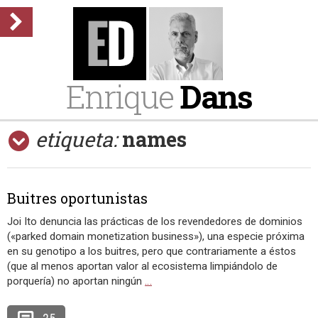
Enrique
Dans
etiqueta:
names
Buitres oportunistas
Joi Ito denuncia las prácticas de los revendedores de dominios
(«parked domain monetization business»), una especie próxima
en su genotipo a los buitres, pero que contrariamente a éstos
(que al menos aportan valor al ecosistema limpiándolo de
porquería) no aportan ningún
…