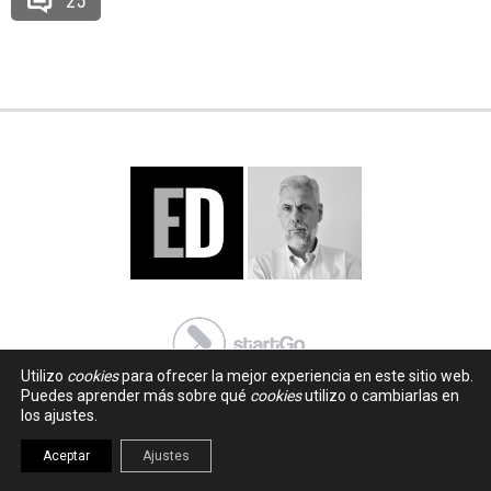
25
Utilizo
cookies
para ofrecer la mejor experiencia en este sitio web.
Puedes aprender más sobre qué
cookies
utilizo o cambiarlas en
los ajustes.
Aceptar
Ajustes