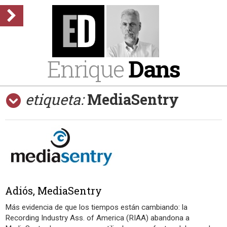
Enrique
Dans
etiqueta:
MediaSentry
Adiós, MediaSentry
Más evidencia de que los tiempos están cambiando: la
Recording Industry Ass. of America (RIAA) abandona a