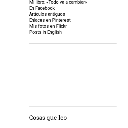
Mi libro: «Todo va a cambiar»
En Facebook
Artículos antiguos
Enlaces en Pinterest
Mis fotos en Flickr
Posts in English
Cosas que leo