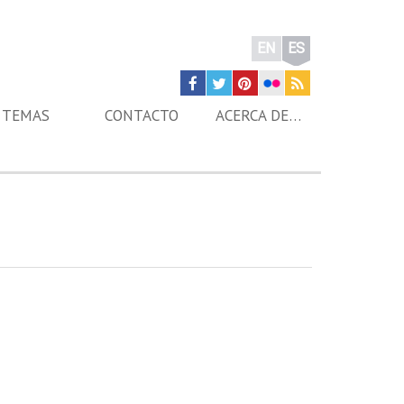
EN
ES
TEMAS
CONTACTO
ACERCA DE…