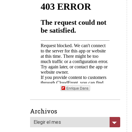
Enrique Dans
Archivos
Elegir el mes