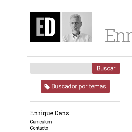
Enr
Buscar
Buscador por temas
Enrique Dans
Curriculum
Contacto