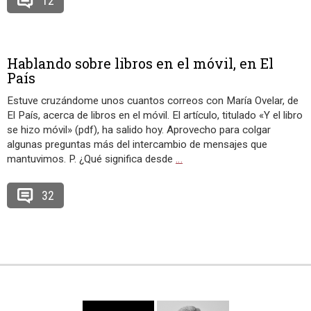
12
Hablando sobre libros en el móvil, en El
País
Estuve cruzándome unos cuantos correos con María Ovelar, de
El País, acerca de libros en el móvil. El artículo, titulado «Y el libro
se hizo móvil» (pdf), ha salido hoy. Aprovecho para colgar
algunas preguntas más del intercambio de mensajes que
mantuvimos. P. ¿Qué significa desde
…
32