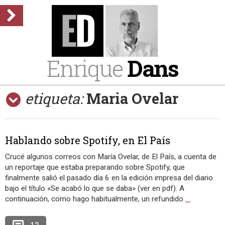
Enrique
Dans
etiqueta:
Maria Ovelar
Hablando sobre Spotify, en El País
Crucé algunos correos con María Ovelar, de El País, a cuenta de
un reportaje que estaba preparando sobre Spotify, que
finalmente salió el pasado día 6 en la edición impresa del diario
bajo el título «Se acabó lo que se daba» (ver en pdf). A
continuación, como hago habitualmente, un refundido
…