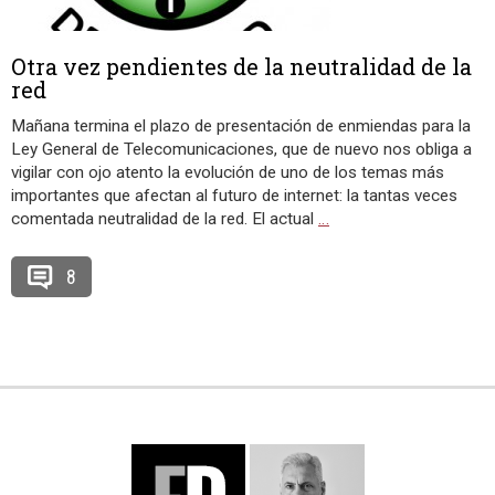
Otra vez pendientes de la neutralidad de la
red
Mañana termina el plazo de presentación de enmiendas para la
Ley General de Telecomunicaciones, que de nuevo nos obliga a
vigilar con ojo atento la evolución de uno de los temas más
importantes que afectan al futuro de internet: la tantas veces
comentada neutralidad de la red. El actual
…
8