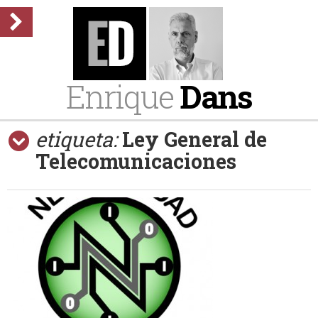
Enrique
Dans
etiqueta:
Ley General de
Telecomunicaciones