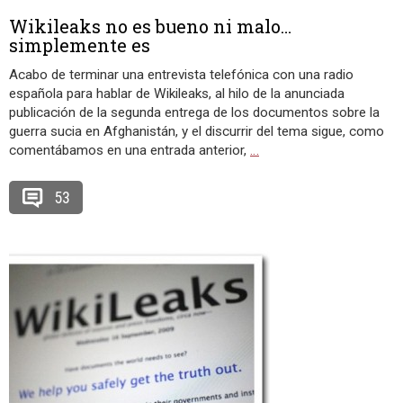
Wikileaks no es bueno ni malo…
simplemente es
Acabo de terminar una entrevista telefónica con una radio
española para hablar de Wikileaks, al hilo de la anunciada
publicación de la segunda entrega de los documentos sobre la
guerra sucia en Afghanistán, y el discurrir del tema sigue, como
comentábamos en una entrada anterior,
…
53