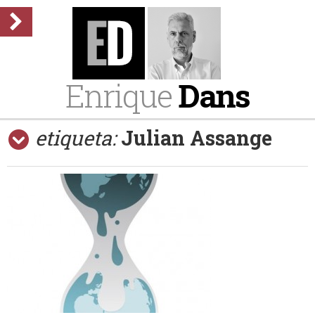
Enrique
Dans
etiqueta:
Julian Assange