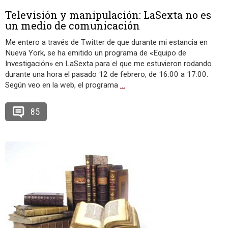
Televisión y manipulación: LaSexta no es
un medio de comunicación
Me entero a través de Twitter de que durante mi estancia en
Nueva York, se ha emitido un programa de «Equipo de
Investigación» en LaSexta para el que me estuvieron rodando
durante una hora el pasado 12 de febrero, de 16:00 a 17:00.
Según veo en la web, el programa
…
85