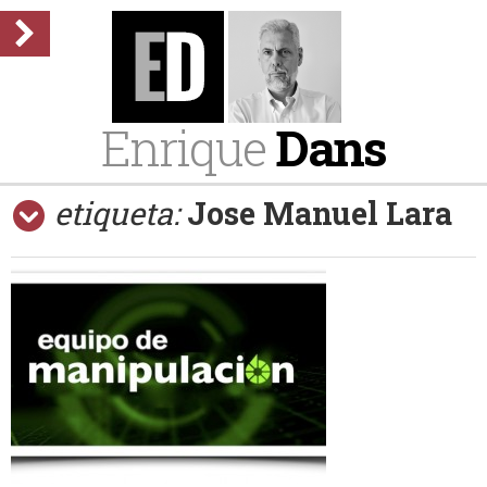
Enrique
Dans
etiqueta:
Jose Manuel Lara