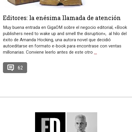
Editores: la enésima llamada de atención
Muy buena entrada en GigaOM sobre el negocio editorial, «Book
publishers need to wake up and smell the disruption«, al hilo del
éxito de Amanda Hocking, una autora novel que decidió
autoeditarse en formato e-book para encontrase con ventas
millonarias. Conviene leerlo antes de este otro
…
62