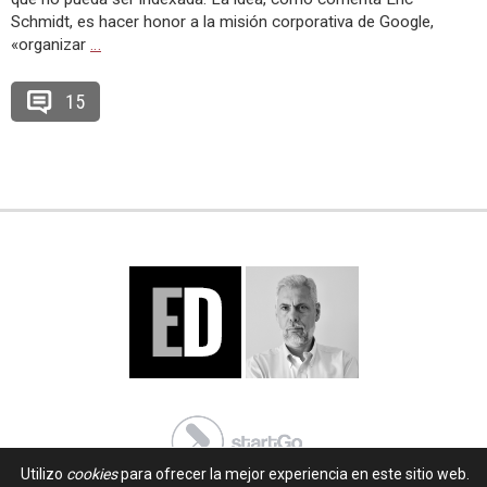
Schmidt, es hacer honor a la misión corporativa de Google,
«organizar
…
15
Utilizo
cookies
para ofrecer la mejor experiencia en este sitio web.