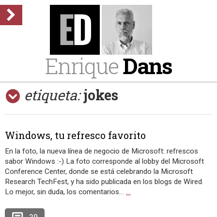
Enrique
Dans
etiqueta:
jokes
Windows, tu refresco favorito
En la foto, la nueva línea de negocio de Microsoft: refrescos
sabor Windows :-) La foto corresponde al lobby del Microsoft
Conference Center, donde se está celebrando la Microsoft
Research TechFest, y ha sido publicada en los blogs de Wired.
Lo mejor, sin duda, los comentarios…
…