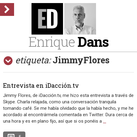
Enrique
Dans
etiqueta:
JimmyFlores
Entrevista en iDacción.tv
Jimmy Flores, de iDacción.tv, me hizo esta entrevista a través de
Skype. Charla relajada, como una conversación tranquila
tomando café. Se me había olvidado que la había hecho, y me he
acordado al encontrármela comentada en Twitter. Dura cerca de
una hora y es en plano fijo, así que si os ponéis a
…