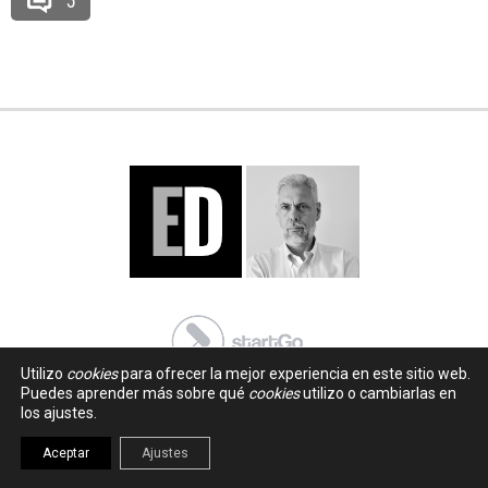
5
Utilizo
cookies
para ofrecer la mejor experiencia en este sitio web.
Puedes aprender más sobre qué
cookies
utilizo o cambiarlas en
los ajustes.
Aceptar
Ajustes