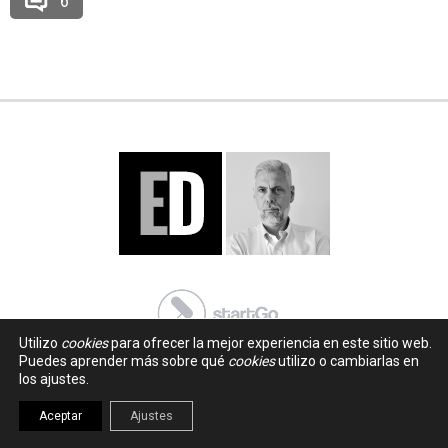
6
Utilizo
cookies
para ofrecer la mejor experiencia en este sitio web.
Puedes aprender más sobre qué
cookies
utilizo o cambiarlas en
los ajustes.
Aceptar
Ajustes