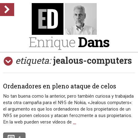
Enrique
Dans
etiqueta:
jealous-computers
Ordenadores en pleno ataque de celos
No tan buena como la anterior, pero también curiosa y trabajada
esta otra campaña para el N95 de Nokia, «Jealous computers«:
el argumento es que los ordenadores de los propietarios de un
N95 se ponen celosos y atacan ferozmente a sus propietarios.
En la web pueden verse vídeos de
…