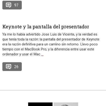
97
Keynote y la pantalla del presentador
Ya me lo había advertido Jose Luis de Vicente, y la verdad es
que tenía toda la razón: la pantalla del presentador de Keynote
era la razón definitiva para un camino sin retorno. Llevo poco
tiempo con el MacBook Pro, y la diferencia entre usar este
ordenador y usar el Mac
…
26