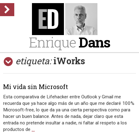
Enrique
Dans
etiqueta:
iWorks
Mi vida sin Microsoft
Esta comparativa de Lifehacker entre Outlook y Gmail me
recuerda que ya hace algo más de un año que me declaré 100%
Microsoft-free, lo que da ya una cierta perspectiva como para
hacer un buen balance. Antes de nada, dejar claro que esta
entrada no pretende insultar a nadie, ni faltar al respeto a los
productos de
…