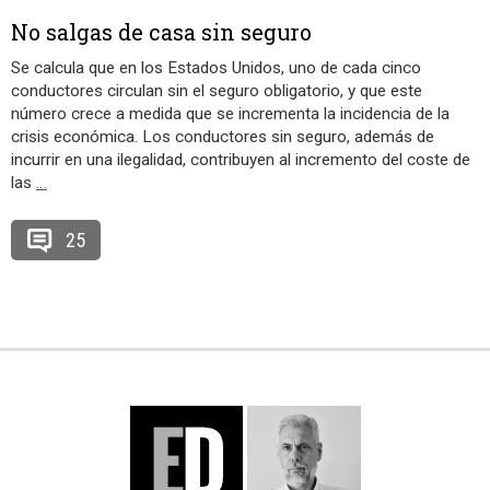
No salgas de casa sin seguro
Se calcula que en los Estados Unidos, uno de cada cinco
conductores circulan sin el seguro obligatorio, y que este
número crece a medida que se incrementa la incidencia de la
crisis económica. Los conductores sin seguro, además de
incurrir en una ilegalidad, contribuyen al incremento del coste de
las
…
25