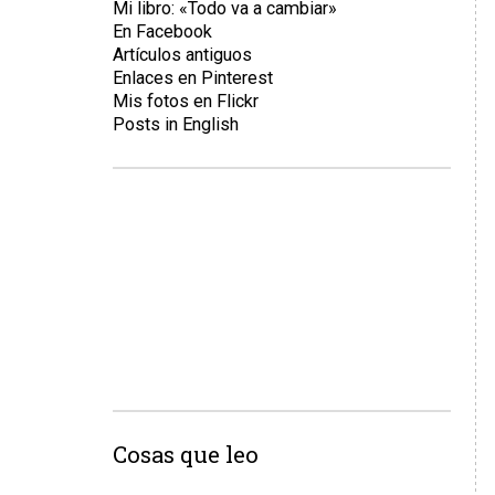
Mi libro: «Todo va a cambiar»
En Facebook
Artículos antiguos
Enlaces en Pinterest
Mis fotos en Flickr
Posts in English
Cosas que leo