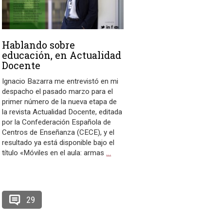
Hablando sobre
educación, en Actualidad
Docente
Ignacio Bazarra me entrevistó en mi
despacho el pasado marzo para el
primer número de la nueva etapa de
la revista Actualidad Docente, editada
por la Confederación Española de
Centros de Enseñanza (CECE), y el
resultado ya está disponible bajo el
título «Móviles en el aula: armas
…
29