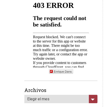
Enrique Dans
Archivos
Elegir el mes