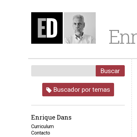
Enr
Buscar
Buscador por temas
Enrique Dans
Curriculum
Contacto