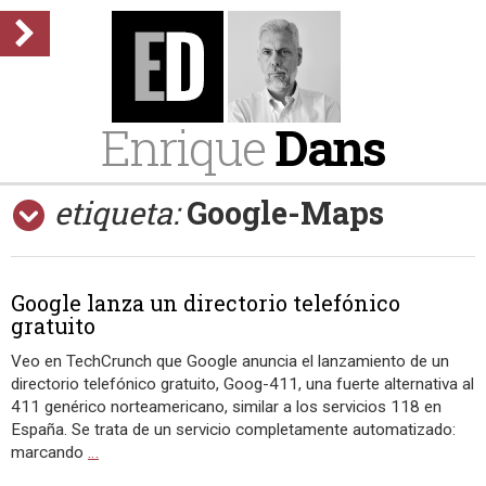
Enrique
Dans
etiqueta:
Google-Maps
Google lanza un directorio telefónico
gratuito
Veo en TechCrunch que Google anuncia el lanzamiento de un
directorio telefónico gratuito, Goog-411, una fuerte alternativa al
411 genérico norteamericano, similar a los servicios 118 en
España. Se trata de un servicio completamente automatizado:
marcando
…