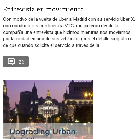
Entrevista en movimiento…
Con motivo de la vuelta de Uber a Madrid con su servicio Uber X,
con conductores con licencia VTC, me pidieron desde la
compañía una entrevista que hicimos mientras nos movíamos
por la ciudad en uno de sus vehículos (con el detalle simpático
de que cuando solicité el servicio a través de la
…
25