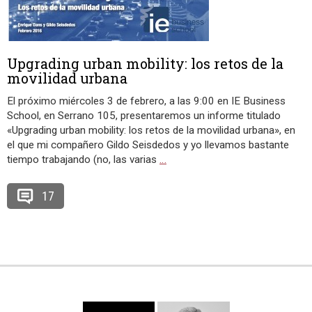
Upgrading urban mobility: los retos de la
movilidad urbana
El próximo miércoles 3 de febrero, a las 9:00 en IE Business
School, en Serrano 105, presentaremos un informe titulado
«Upgrading urban mobility: los retos de la movilidad urbana», en
el que mi compañero Gildo Seisdedos y yo llevamos bastante
tiempo trabajando (no, las varias
…
17