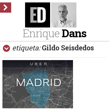
Enrique
Dans
etiqueta:
Gildo Seisdedos