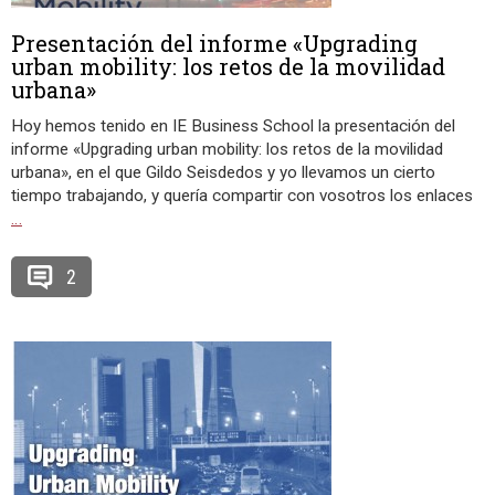
Presentación del informe «Upgrading
urban mobility: los retos de la movilidad
urbana»
Hoy hemos tenido en IE Business School la presentación del
informe «Upgrading urban mobility: los retos de la movilidad
urbana», en el que Gildo Seisdedos y yo llevamos un cierto
tiempo trabajando, y quería compartir con vosotros los enlaces
…
2