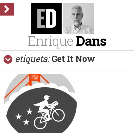
Enrique
Dans
etiqueta:
Get It Now