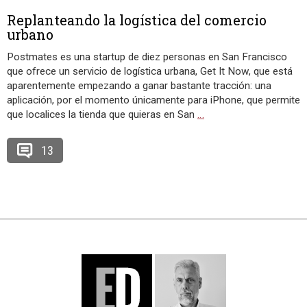
Replanteando la logística del comercio
urbano
Postmates es una startup de diez personas en San Francisco
que ofrece un servicio de logística urbana, Get It Now, que está
aparentemente empezando a ganar bastante tracción: una
aplicación, por el momento únicamente para iPhone, que permite
que localices la tienda que quieras en San
…
13