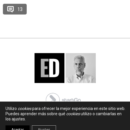
13
Utilizo
cookies
para ofrecer la mejor experiencia en este sitio web.
Puedes aprender más sobre qué
cookies
utilizo o cambiarlas en
los ajustes.
Aceptar
Ajustes