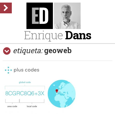
Enrique
Dans
etiqueta:
geoweb