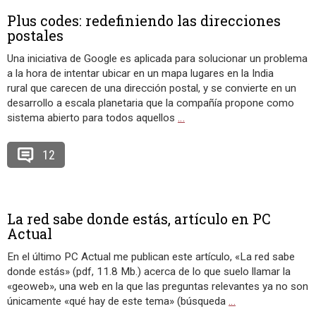
Plus codes: redefiniendo las direcciones
postales
Una iniciativa de Google es aplicada para solucionar un problema
a la hora de intentar ubicar en un mapa lugares en la India
rural que carecen de una dirección postal, y se convierte en un
desarrollo a escala planetaria que la compañía propone como
sistema abierto para todos aquellos
…
12
La red sabe donde estás, artículo en PC
Actual
En el último PC Actual me publican este artículo, «La red sabe
donde estás» (pdf, 11.8 Mb.) acerca de lo que suelo llamar la
«geoweb», una web en la que las preguntas relevantes ya no son
únicamente «qué hay de este tema» (búsqueda
…