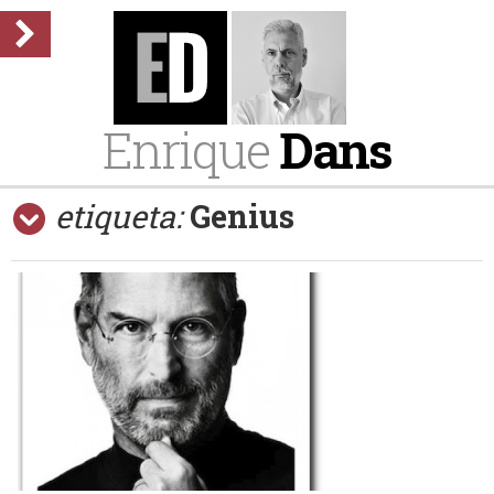
Enrique
Dans
etiqueta:
Genius