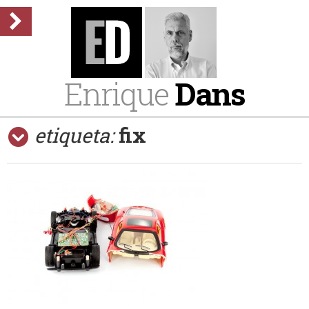
Enrique
Dans
etiqueta:
fix