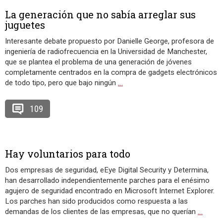
La generación que no sabía arreglar sus
juguetes
Interesante debate propuesto por Danielle George, profesora de
ingeniería de radiofrecuencia en la Universidad de Manchester,
que se plantea el problema de una generación de jóvenes
completamente centrados en la compra de gadgets electrónicos
de todo tipo, pero que bajo ningún
…
109
Hay voluntarios para todo
Dos empresas de seguridad, eEye Digital Security y Determina,
han desarrollado independientemente parches para el enésimo
agujero de seguridad encontrado en Microsoft Internet Explorer.
Los parches han sido producidos como respuesta a las
demandas de los clientes de las empresas, que no querían
…