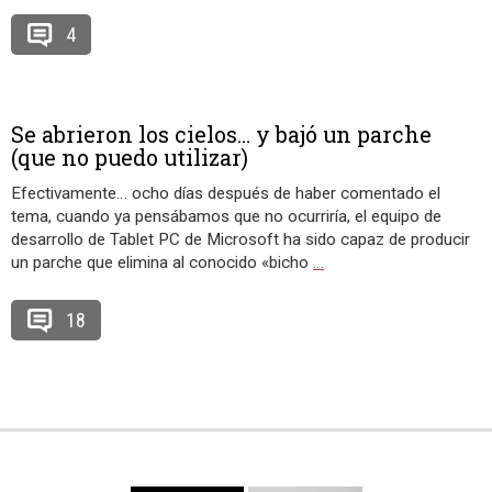
4
Se abrieron los cielos… y bajó un parche
(que no puedo utilizar)
Efectivamente… ocho días después de haber comentado el
tema, cuando ya pensábamos que no ocurriría, el equipo de
desarrollo de Tablet PC de Microsoft ha sido capaz de producir
un parche que elimina al conocido «bicho
…
18