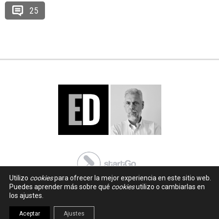
25
Utilizo
cookies
para ofrecer la mejor experiencia en este sitio web.
Puedes aprender más sobre qué
cookies
utilizo o cambiarlas en
los ajustes.
Aceptar
Ajustes