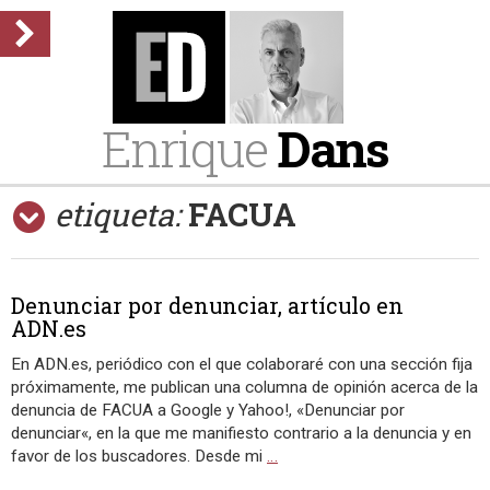
Enrique
Dans
etiqueta:
FACUA
Denunciar por denunciar, artículo en
ADN.es
En ADN.es, periódico con el que colaboraré con una sección fija
próximamente, me publican una columna de opinión acerca de la
denuncia de FACUA a Google y Yahoo!, «Denunciar por
denunciar«, en la que me manifiesto contrario a la denuncia y en
favor de los buscadores. Desde mi
…