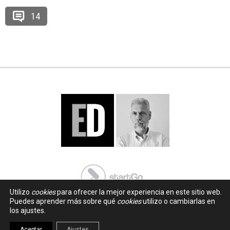
14
Utilizo
cookies
para ofrecer la mejor experiencia en este sitio web.
Puedes aprender más sobre qué
cookies
utilizo o cambiarlas en
los ajustes.
Aceptar
Ajustes