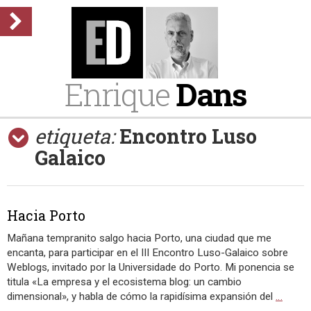
Enrique
Dans
etiqueta:
Encontro Luso
Galaico
Hacia Porto
Mañana tempranito salgo hacia Porto, una ciudad que me
encanta, para participar en el III Encontro Luso-Galaico sobre
Weblogs, invitado por la Universidade do Porto. Mi ponencia se
titula «La empresa y el ecosistema blog: un cambio
dimensional», y habla de cómo la rapidísima expansión del
…