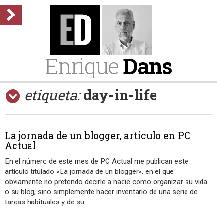
Enrique
Dans
etiqueta:
day-in-life
La jornada de un blogger, artículo en PC
Actual
En el número de este mes de PC Actual me publican este
artículo titulado «La jornada de un blogger«, en el que
obviamente no pretendo decirle a nadie como organizar su vida
o su blog, sino simplemente hacer inventario de una serie de
tareas habituales y de su
…