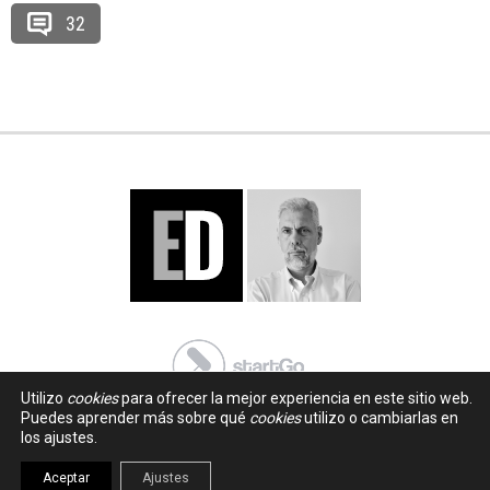
32
Utilizo
cookies
para ofrecer la mejor experiencia en este sitio web.
Puedes aprender más sobre qué
cookies
utilizo o cambiarlas en
los ajustes.
Aceptar
Ajustes