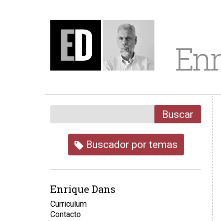
Enr
Buscar
Buscador por temas
Enrique Dans
Curriculum
Contacto