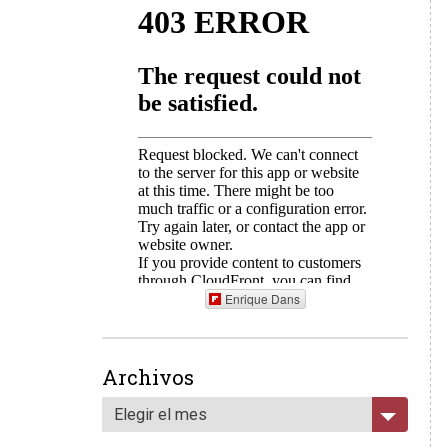
Enrique Dans
Archivos
Elegir el mes