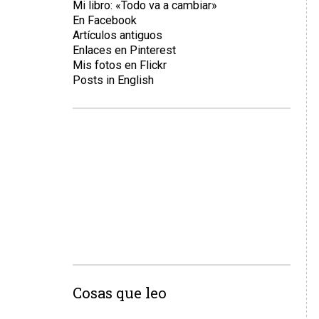
Mi libro: «Todo va a cambiar»
En Facebook
Artículos antiguos
Enlaces en Pinterest
Mis fotos en Flickr
Posts in English
Cosas que leo