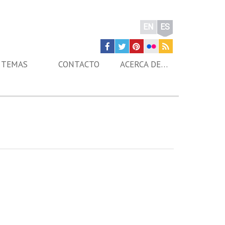
EN
ES
TEMAS
CONTACTO
ACERCA DE…