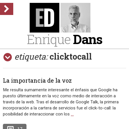
Enrique
Dans
etiqueta:
clicktocall
La importancia de la voz
Me resulta sumamente interesante el énfasis que Google ha
puesto últimamente en la voz como medio de interacción a
través de la web. Tras el desarrollo de Google Talk, la primera
incorporación a la cartera de servicios fue el click-to-call: la
posibilidad de interaccionar con los
…