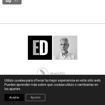
17
Utilizo
cookies
para ofrecer la mejor experiencia en este sitio web.
Puedes aprender más sobre qué
cookies
utilizo o cambiarlas en
los ajustes.
Aceptar
Ajustes