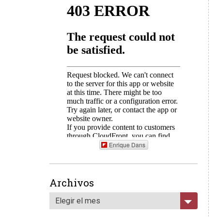
Enrique Dans
Archivos
Elegir el mes