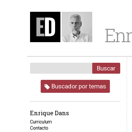
Enr
Buscar
Buscador por temas
Enrique Dans
Curriculum
Contacto