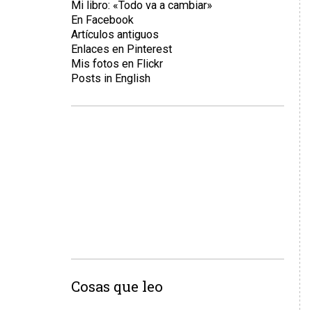
Mi libro: «Todo va a cambiar»
En Facebook
Artículos antiguos
Enlaces en Pinterest
Mis fotos en Flickr
Posts in English
Cosas que leo