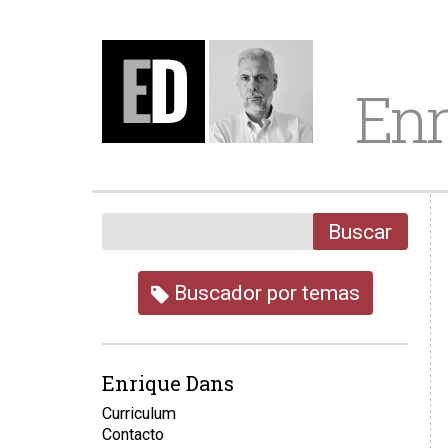
Enr
Buscar
Buscador por temas
Enrique Dans
Curriculum
Contacto