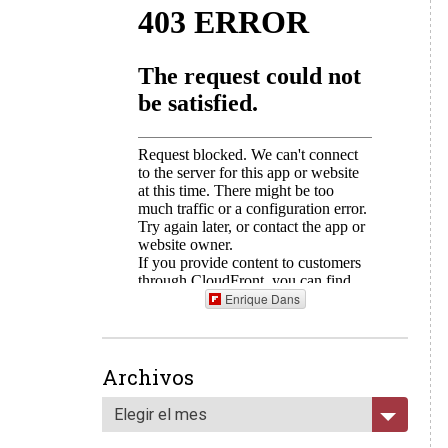
Enrique Dans
Archivos
Elegir el mes