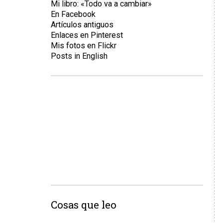
Mi libro: «Todo va a cambiar»
En Facebook
Artículos antiguos
Enlaces en Pinterest
Mis fotos en Flickr
Posts in English
Cosas que leo