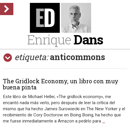
Enrique
Dans
etiqueta:
anticommons
The Gridlock Economy, un libro con muy
buena pinta
Este libro de Michael Heller, «The gridlock economy«, me
encantó nada más verlo, pero después de leer la crítica del
mismo que ha hecho James Surowiecki en The New Yorker y el
recibimiento de Cory Doctorow en Boing Boing, ha hecho que
me fuese inmediatamente a Amazon a pedirlo para
…