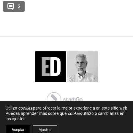
3
Utilizo
cookies
para ofrecer la mejor experiencia en este sitio web.
Puedes aprender más sobre qué
cookies
utilizo o cambiarlas en
los ajustes.
Aceptar
Ajustes