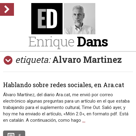
Enrique
Dans
etiqueta:
Alvaro Martinez
Hablando sobre redes sociales, en Ara.cat
Álvaro Martínez, del diario Ara.cat, me envió por correo
electrónico algunas preguntas para un artículo en el que estaba
trabajando para el suplemento cultural, Time Out. Salió ayer, y
hoy me ha enviado el artículo, «Món 2.0«, en formato pdf. Está
en catalán. A continuación, como hago
…