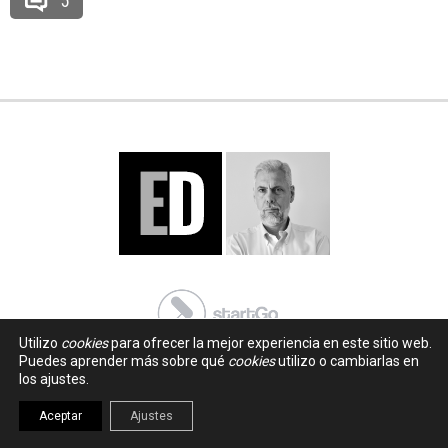
5
Utilizo
cookies
para ofrecer la mejor experiencia en este sitio web.
Puedes aprender más sobre qué
cookies
utilizo o cambiarlas en
los ajustes.
Aceptar
Ajustes