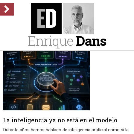
Enrique
Dans
La inteligencia ya no está en el modelo
Durante años hemos hablado de inteligencia artificial como si la