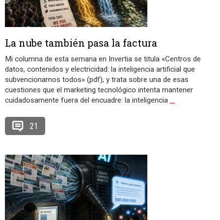
La nube también pasa la factura
Mi columna de esta semana en Invertia se titula «Centros de
datos, contenidos y electricidad: la inteligencia artificial que
subvencionamos todos» (pdf), y trata sobre una de esas
cuestiones que el marketing tecnológico intenta mantener
cuidadosamente fuera del encuadre: la inteligencia
…
21