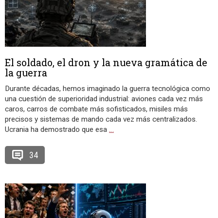
El soldado, el dron y la nueva gramática de
la guerra
Durante décadas, hemos imaginado la guerra tecnológica como
una cuestión de superioridad industrial: aviones cada vez más
caros, carros de combate más sofisticados, misiles más
precisos y sistemas de mando cada vez más centralizados.
Ucrania ha demostrado que esa
…
34