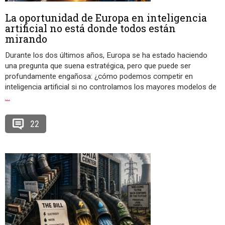
La oportunidad de Europa en inteligencia
artificial no está donde todos están
mirando
Durante los dos últimos años, Europa se ha estado haciendo
una pregunta que suena estratégica, pero que puede ser
profundamente engañosa: ¿cómo podemos competir en
inteligencia artificial si no controlamos los mayores modelos de
…
22