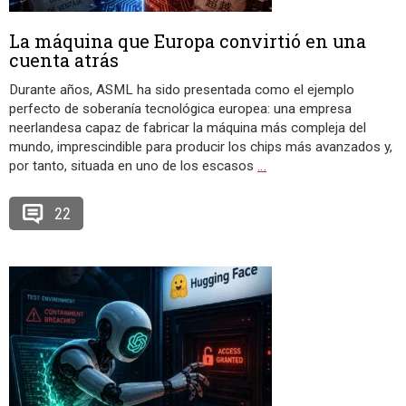
La máquina que Europa convirtió en una
cuenta atrás
Durante años, ASML ha sido presentada como el ejemplo
perfecto de soberanía tecnológica europea: una empresa
neerlandesa capaz de fabricar la máquina más compleja del
mundo, imprescindible para producir los chips más avanzados y,
por tanto, situada en uno de los escasos
…
22