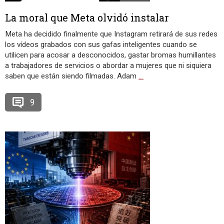
La moral que Meta olvidó instalar
Meta ha decidido finalmente que Instagram retirará de sus redes
los vídeos grabados con sus gafas inteligentes cuando se
utilicen para acosar a desconocidos, gastar bromas humillantes
a trabajadores de servicios o abordar a mujeres que ni siquiera
saben que están siendo filmadas. Adam
…
9