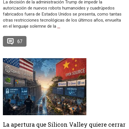
La decisión de la administración Trump de impedir la
autorización de nuevos robots humanoides y cuadrúpedos
fabricados fuera de Estados Unidos se presenta, como tantas
otras restricciones tecnológicas de los últimos años, envuelta
en el lenguaje solemne de la
…
67
La apertura que Silicon Valley quiere cerrar