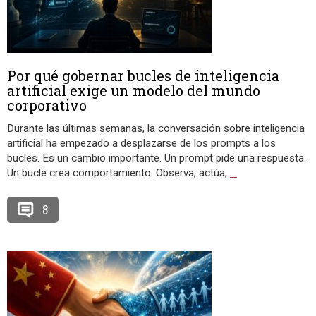
Por qué gobernar bucles de inteligencia
artificial exige un modelo del mundo
corporativo
Durante las últimas semanas, la conversación sobre inteligencia
artificial ha empezado a desplazarse de los prompts a los
bucles. Es un cambio importante. Un prompt pide una respuesta.
Un bucle crea comportamiento. Observa, actúa,
…
8