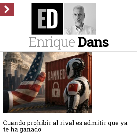
Enrique
Dans
Cuando prohibir al rival es admitir que ya
te ha ganado