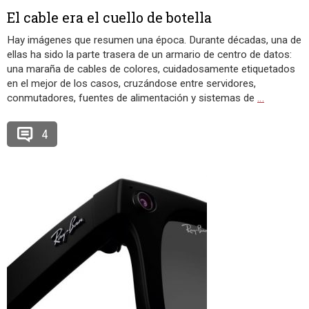
El cable era el cuello de botella
Hay imágenes que resumen una época. Durante décadas, una de
ellas ha sido la parte trasera de un armario de centro de datos:
una maraña de cables de colores, cuidadosamente etiquetados
en el mejor de los casos, cruzándose entre servidores,
conmutadores, fuentes de alimentación y sistemas de
…
4