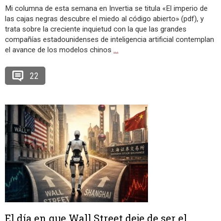
Mi columna de esta semana en Invertia se titula «El imperio de
las cajas negras descubre el miedo al código abierto» (pdf), y
trata sobre la creciente inquietud con la que las grandes
compañías estadounidenses de inteligencia artificial contemplan
el avance de los modelos chinos
…
22
El día en que Wall Street deje de ser el