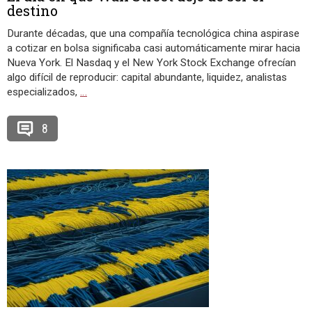
destino
Durante décadas, que una compañía tecnológica china aspirase
a cotizar en bolsa significaba casi automáticamente mirar hacia
Nueva York. El Nasdaq y el New York Stock Exchange ofrecían
algo difícil de reproducir: capital abundante, liquidez, analistas
especializados,
…
8