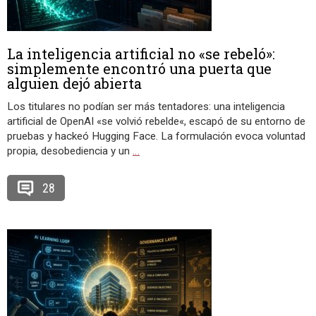
La inteligencia artificial no «se rebeló»:
simplemente encontró una puerta que
alguien dejó abierta
Los titulares no podían ser más tentadores: una inteligencia
artificial de OpenAI «se volvió rebelde«, escapó de su entorno de
pruebas y hackeó Hugging Face. La formulación evoca voluntad
propia, desobediencia y un
…
28