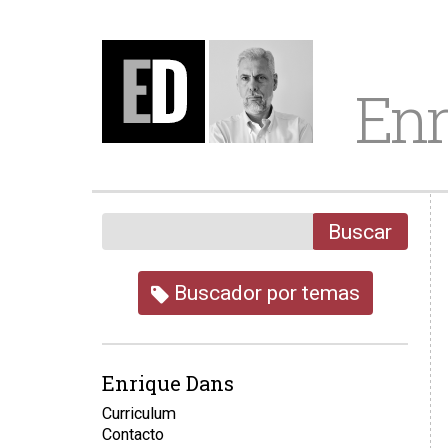
Enr
Buscar
Buscador por temas
Enrique Dans
Curriculum
Contacto