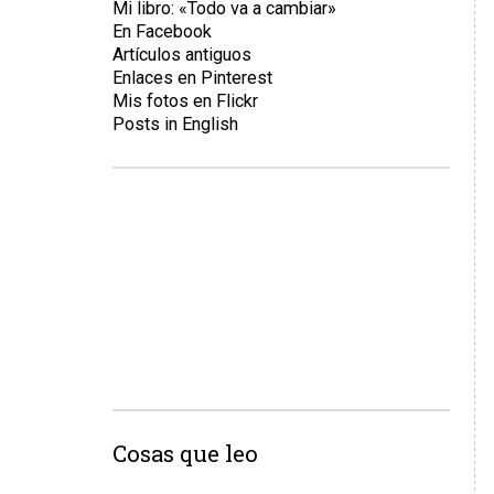
Mi libro: «Todo va a cambiar»
En Facebook
Artículos antiguos
Enlaces en Pinterest
Mis fotos en Flickr
Posts in English
Cosas que leo