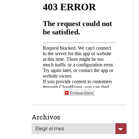
Enrique Dans
Archivos
Elegir el mes