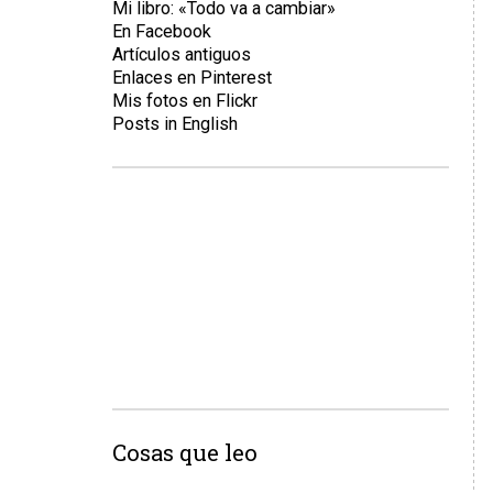
Mi libro: «Todo va a cambiar»
En Facebook
Artículos antiguos
Enlaces en Pinterest
Mis fotos en Flickr
Posts in English
Cosas que leo