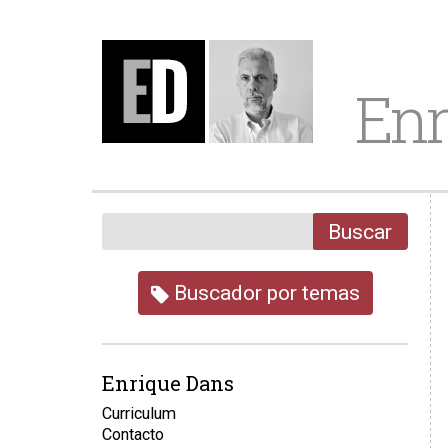
Enr
Buscar
Buscador por temas
Enrique Dans
Curriculum
Contacto