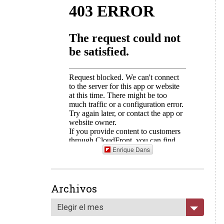
Enrique Dans
Archivos
Elegir el mes