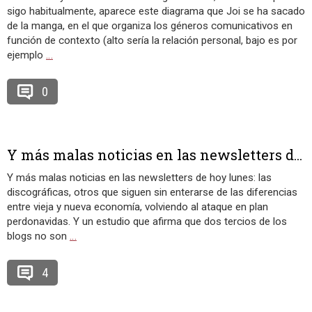
sigo habitualmente, aparece este diagrama que Joi se ha sacado
de la manga, en el que organiza los géneros comunicativos en
función de contexto (alto sería la relación personal, bajo es por
ejemplo
…
0
Y más malas noticias en las newsletters d...
Y más malas noticias en las newsletters de hoy lunes: las
discográficas, otros que siguen sin enterarse de las diferencias
entre vieja y nueva economía, volviendo al ataque en plan
perdonavidas. Y un estudio que afirma que dos tercios de los
blogs no son
…
4