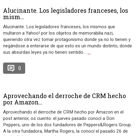
Alucinante. Los legisladores franceses, los
mism...
Alucinante. Los legisladores franceses, los mismos que
multaron a Yahoo! por los objetos de memorabilia nazi,
queriendo otra vez tomar protagonismo donde ya no lo tienen y
negándose a enterarse de que esto es un mundo distinto, donde
sus absurdas leyes ya no tienen sentido…
…
0
Aprovechando el derroche de CRM hecho
por Amazon...
Aprovechando el derroche de CRM hecho por Amazon en el
post anterior, os cuento: el jueves pasado conocí a Don
Peppers, uno de los dos fundadores de Peppers&Rogers Group.
A la otra fundadora, Martha Rogers, la conocí el pasado 26 de