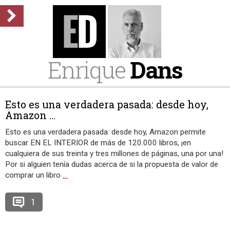
Enrique
Dans
Esto es una verdadera pasada: desde hoy,
Amazon ...
Esto es una verdadera pasada: desde hoy, Amazon permite
buscar EN EL INTERIOR de más de 120.000 libros, ¡en
cualquiera de sus treinta y tres millones de páginas, una por una!
Por si alguien tenía dudas acerca de si la propuesta de valor de
comprar un libro
…
1