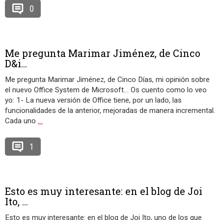
0
Me pregunta Marimar Jiménez, de Cinco
D&i...
Me pregunta Marimar Jiménez, de Cinco Días, mi opinión sobre
el nuevo Office System de Microsoft… Os cuento como lo veo
yo: 1- La nueva versión de Office tiene, por un lado, las
funcionalidades de la anterior, mejoradas de manera incremental.
Cada uno
…
1
Esto es muy interesante: en el blog de Joi
Ito, ...
Esto es muy interesante: en el blog de Joi Ito, uno de los que