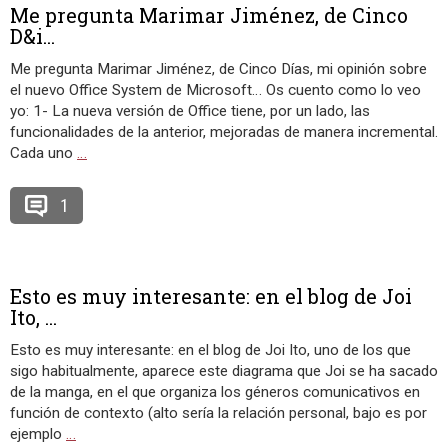
Me pregunta Marimar Jiménez, de Cinco
D&i...
Me pregunta Marimar Jiménez, de Cinco Días, mi opinión sobre
el nuevo Office System de Microsoft… Os cuento como lo veo
yo: 1- La nueva versión de Office tiene, por un lado, las
funcionalidades de la anterior, mejoradas de manera incremental.
Cada uno
…
1
Esto es muy interesante: en el blog de Joi
Ito, ...
Esto es muy interesante: en el blog de Joi Ito, uno de los que
sigo habitualmente, aparece este diagrama que Joi se ha sacado
de la manga, en el que organiza los géneros comunicativos en
función de contexto (alto sería la relación personal, bajo es por
ejemplo
…