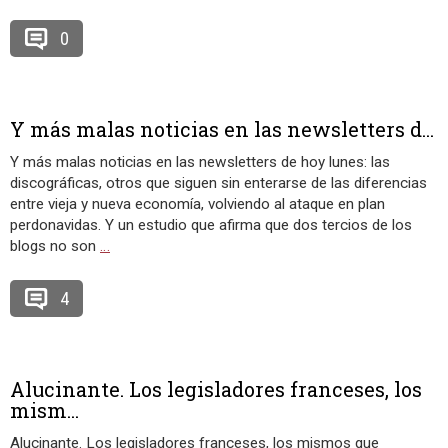
0
Y más malas noticias en las newsletters d...
Y más malas noticias en las newsletters de hoy lunes: las
discográficas, otros que siguen sin enterarse de las diferencias
entre vieja y nueva economía, volviendo al ataque en plan
perdonavidas. Y un estudio que afirma que dos tercios de los
blogs no son
…
4
Alucinante. Los legisladores franceses, los
mism...
Alucinante. Los legisladores franceses, los mismos que