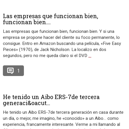
Las empresas que funcionan bien,
funcionan bien....
Las empresas que funcionan bien, funcionan bien. Y si una
empresa se propone hacer del cliente su foco permanente, lo
consigue. Entro en Amazon buscando una película, «Five Easy
Pieces» (1970), de Jack Nicholson. La localizo en dos
segundos, pero no me queda claro si el DVD
…
1
He tenido un Aibo ERS-7de tercera
generaci&oacut...
He tenido un Aibo ERS-7de tercera generación en casa durante
un día, o mejor, me imagino, he «conocido» a un Aibo… como
experiencia, francamente interesante. Verme a mi llamando al