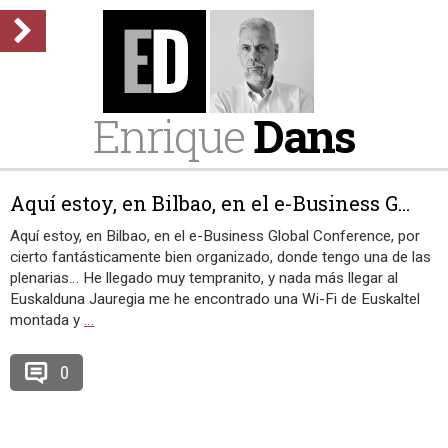
Enrique
Dans
Aquí estoy, en Bilbao, en el e-Business G...
Aquí estoy, en Bilbao, en el e-Business Global Conference, por
cierto fantásticamente bien organizado, donde tengo una de las
plenarias… He llegado muy tempranito, y nada más llegar al
Euskalduna Jauregia me he encontrado una Wi-Fi de Euskaltel
montada y
…
0