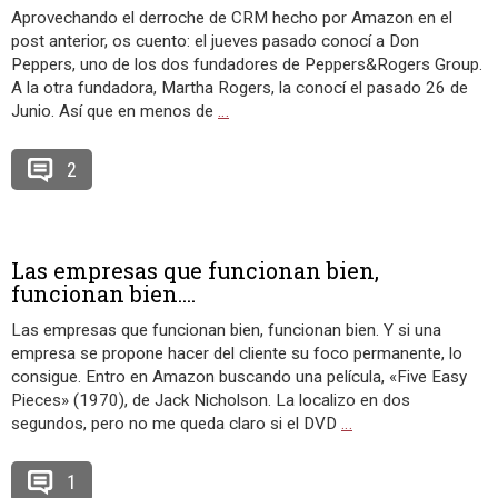
Aprovechando el derroche de CRM hecho por Amazon en el
post anterior, os cuento: el jueves pasado conocí a Don
Peppers, uno de los dos fundadores de Peppers&Rogers Group.
A la otra fundadora, Martha Rogers, la conocí el pasado 26 de
Junio. Así que en menos de
…
2
Las empresas que funcionan bien,
funcionan bien....
Las empresas que funcionan bien, funcionan bien. Y si una
empresa se propone hacer del cliente su foco permanente, lo
consigue. Entro en Amazon buscando una película, «Five Easy
Pieces» (1970), de Jack Nicholson. La localizo en dos
segundos, pero no me queda claro si el DVD
…
1