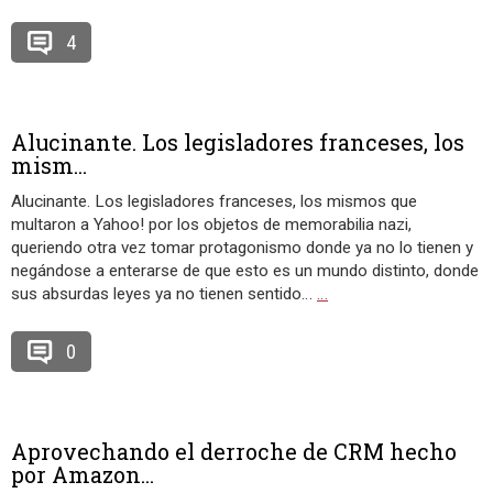
4
Alucinante. Los legisladores franceses, los
mism...
Alucinante. Los legisladores franceses, los mismos que
multaron a Yahoo! por los objetos de memorabilia nazi,
queriendo otra vez tomar protagonismo donde ya no lo tienen y
negándose a enterarse de que esto es un mundo distinto, donde
sus absurdas leyes ya no tienen sentido…
…
0
Aprovechando el derroche de CRM hecho
por Amazon...