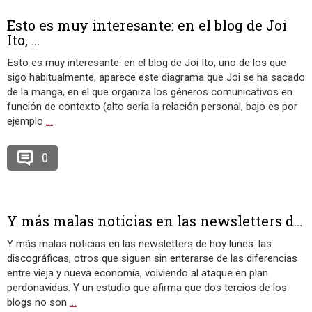
Esto es muy interesante: en el blog de Joi
Ito, ...
Esto es muy interesante: en el blog de Joi Ito, uno de los que
sigo habitualmente, aparece este diagrama que Joi se ha sacado
de la manga, en el que organiza los géneros comunicativos en
función de contexto (alto sería la relación personal, bajo es por
ejemplo
…
0
Y más malas noticias en las newsletters d...
Y más malas noticias en las newsletters de hoy lunes: las
discográficas, otros que siguen sin enterarse de las diferencias
entre vieja y nueva economía, volviendo al ataque en plan
perdonavidas. Y un estudio que afirma que dos tercios de los
blogs no son
…