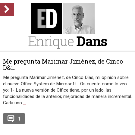
Enrique
Dans
Me pregunta Marimar Jiménez, de Cinco
D&i...
Me pregunta Marimar Jiménez, de Cinco Días, mi opinión sobre
el nuevo Office System de Microsoft… Os cuento como lo veo
yo: 1- La nueva versión de Office tiene, por un lado, las
funcionalidades de la anterior, mejoradas de manera incremental.
Cada uno
…
1