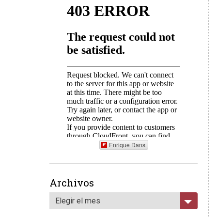
Enrique Dans
Archivos
Elegir el mes