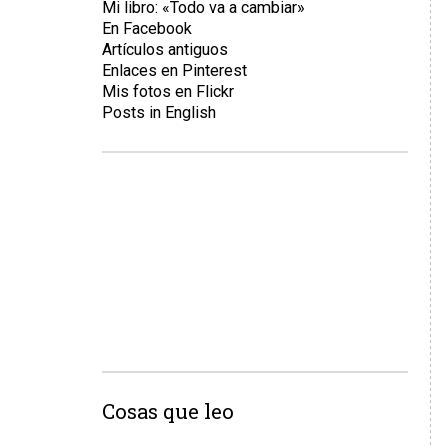
Mi libro: «Todo va a cambiar»
En Facebook
Artículos antiguos
Enlaces en Pinterest
Mis fotos en Flickr
Posts in English
Cosas que leo