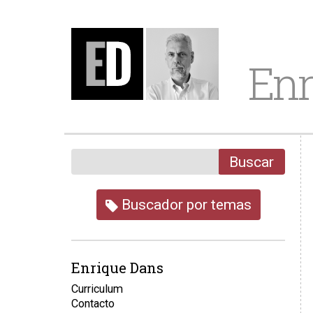
Enr
Buscar
Buscador por temas
Enrique Dans
Curriculum
Contacto