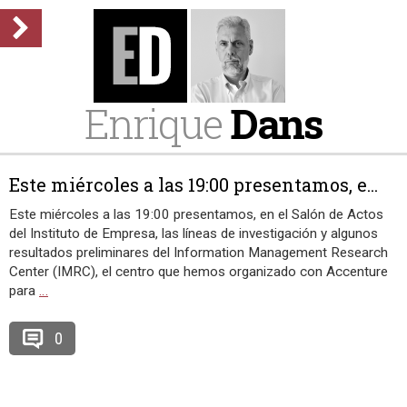
Enrique
Dans
Este miércoles a las 19:00 presentamos, e...
Este miércoles a las 19:00 presentamos, en el Salón de Actos
del Instituto de Empresa, las líneas de investigación y algunos
resultados preliminares del Information Management Research
Center (IMRC), el centro que hemos organizado con Accenture
para
…
0