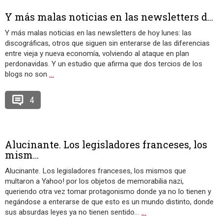
Y más malas noticias en las newsletters d...
Y más malas noticias en las newsletters de hoy lunes: las
discográficas, otros que siguen sin enterarse de las diferencias
entre vieja y nueva economía, volviendo al ataque en plan
perdonavidas. Y un estudio que afirma que dos tercios de los
blogs no son
…
4
Alucinante. Los legisladores franceses, los
mism...
Alucinante. Los legisladores franceses, los mismos que
multaron a Yahoo! por los objetos de memorabilia nazi,
queriendo otra vez tomar protagonismo donde ya no lo tienen y
negándose a enterarse de que esto es un mundo distinto, donde
sus absurdas leyes ya no tienen sentido…
…