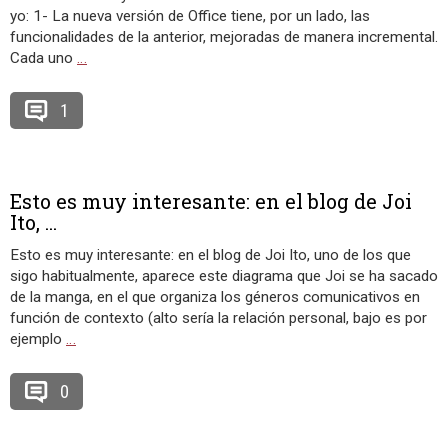
yo: 1- La nueva versión de Office tiene, por un lado, las
funcionalidades de la anterior, mejoradas de manera incremental.
Cada uno
…
1
Esto es muy interesante: en el blog de Joi
Ito, ...
Esto es muy interesante: en el blog de Joi Ito, uno de los que
sigo habitualmente, aparece este diagrama que Joi se ha sacado
de la manga, en el que organiza los géneros comunicativos en
función de contexto (alto sería la relación personal, bajo es por
ejemplo
…
0