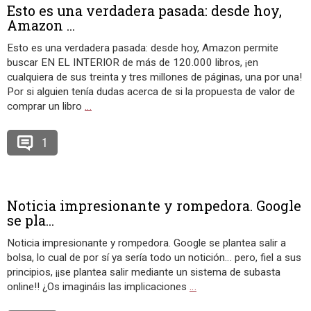
Esto es una verdadera pasada: desde hoy,
Amazon ...
Esto es una verdadera pasada: desde hoy, Amazon permite
buscar EN EL INTERIOR de más de 120.000 libros, ¡en
cualquiera de sus treinta y tres millones de páginas, una por una!
Por si alguien tenía dudas acerca de si la propuesta de valor de
comprar un libro
…
1
Noticia impresionante y rompedora. Google
se pla...
Noticia impresionante y rompedora. Google se plantea salir a
bolsa, lo cual de por sí ya sería todo un notición… pero, fiel a sus
principios, ¡¡se plantea salir mediante un sistema de subasta
online!! ¿Os imagináis las implicaciones
…