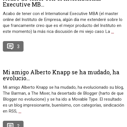
Executive MB...
Acabo de tener con el International Executive MBA (el master
online del Instituto de Empresa, algún día me extenderé sobre lo
que francamente creo que es el mejor producto del Instituto en
este momento) la más rica discusión de mi viejo caso La
…
3
Mi amigo Alberto Knapp se ha mudado, ha
evolucio...
Mi amigo Alberto Knapp se ha mudado, ha evolucionado su blog,
The Barman, a The Mixer, ha desertado de Blogger (harto de que
Blogger no evolucione) y se ha ido a Movable Type. El resultado
es un blog impresionante, buenísimo, con categorías, sindicación
en RSS,
…
2