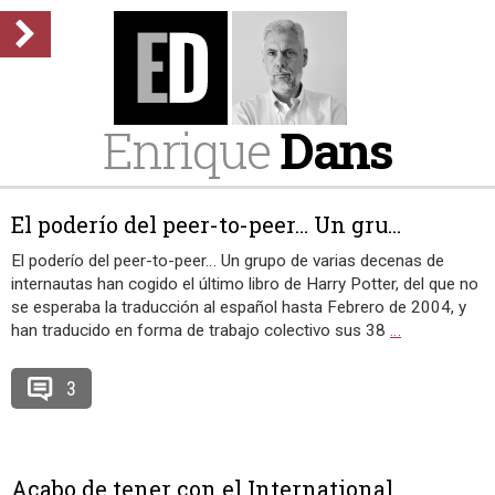
Enrique
Dans
El poderío del peer-to-peer… Un gru...
El poderío del peer-to-peer… Un grupo de varias decenas de
internautas han cogido el último libro de Harry Potter, del que no
se esperaba la traducción al español hasta Febrero de 2004, y
han traducido en forma de trabajo colectivo sus 38
…
3
Acabo de tener con el International