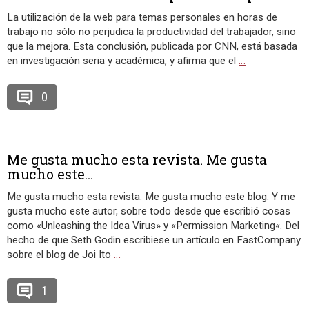
La utilización de la web para temas personales en horas de
trabajo no sólo no perjudica la productividad del trabajador, sino
que la mejora. Esta conclusión, publicada por CNN, está basada
en investigación seria y académica, y afirma que el
…
0
Me gusta mucho esta revista. Me gusta
mucho este...
Me gusta mucho esta revista. Me gusta mucho este blog. Y me
gusta mucho este autor, sobre todo desde que escribió cosas
como «Unleashing the Idea Virus» y «Permission Marketing«. Del
hecho de que Seth Godin escribiese un artículo en FastCompany
sobre el blog de Joi Ito
…
1