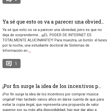
Ya sé que esto os va a parecer una obvied...
Ya sé que esto os va a parecer una obviedad, pero es que no
deja de sorprenderme… ¡¡¡EL PODER DE INTERNET ES
TOTALMENTE ALUCINANTE!!! Para muestra, un botón: el lunes
por la noche, una estudiante doctoral de Sistemas de
Información en
…
1
¡Por fin surge la idea de los incentivos p...
¡Por fin surge la idea de los incentivos por comprar música
original! Han tardado varios años en darse cuenta de que para
evitar la copia ilegal, que representa una propuesta de valor
superior por su más alta disponibilidad, hay que dar algo a